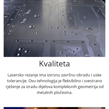
Kvaliteta
Lasersko rezanje ima izvrsnu završnu obradu i uske
tolerancije. Ovu tehnologija je fleksibilno i svestrano
rješenje za izradu dijelova kompleksnih geometrija od
metalnih pločevina.