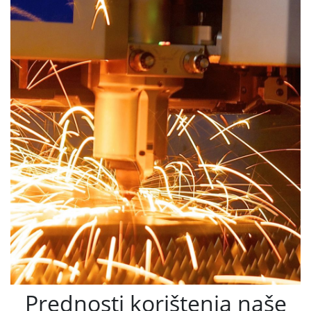
Prednosti korištenja naše