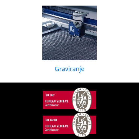
Graviranje