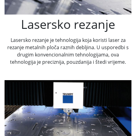
Lasersko rezanje
Lasersko rezanje je tehnologija koja koristi laser za
rezanje metalnih ploča raznih debljina. U usporedbi s
drugim konvencionalnim tehnologijama, ova
tehnologija je preciznija, pouzdanija i štedi vrijeme.