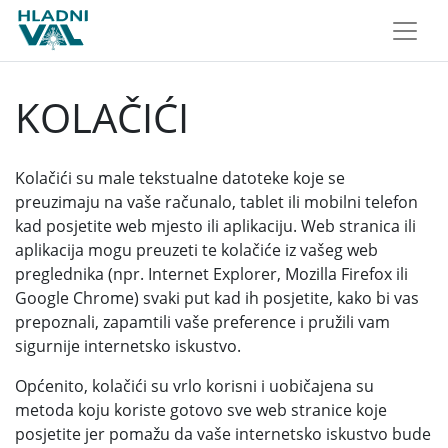
KOLAČIĆI
Kolačići su male tekstualne datoteke koje se
preuzimaju na vaše računalo, tablet ili mobilni telefon
kad posjetite web mjesto ili aplikaciju. Web stranica ili
aplikacija mogu preuzeti te kolačiće iz vašeg web
preglednika (npr. Internet Explorer, Mozilla Firefox ili
Google Chrome) svaki put kad ih posjetite, kako bi vas
prepoznali, zapamtili vaše preference i pružili vam
sigurnije internetsko iskustvo.
Općenito, kolačići su vrlo korisni i uobičajena su
metoda koju koriste gotovo sve web stranice koje
posjetite jer pomažu da vaše internetsko iskustvo bude