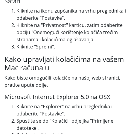
Safari
Kliknite na ikonu zupčanika na vrhu preglednika i
odaberite "Postavke".
Kliknite na "Privatnost" karticu, zatim odaberite
opciju "Onemogući korištenje kolačića trećim
stranama i kolačićima oglašavanja."
Kliknite "Spremi".
Kako upravljati kolačićima na vašem
Mac računalu
Kako biste omogućili kolačiće na našoj web stranici,
pratite upute dolje.
Microsoft Internet Explorer 5.0 na OSX
Kliknite na "Explorer" na vrhu preglednika i
odaberite "Postavke".
Spustite se do "Kolačići" odjeljka "Primljene
datoteke".