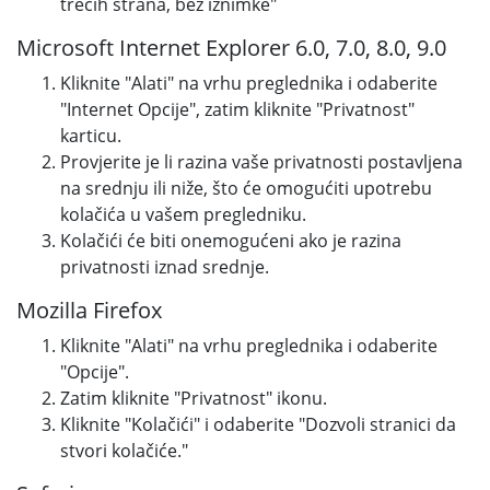
trećih strana, bez iznimke"
Microsoft Internet Explorer 6.0, 7.0, 8.0, 9.0
Kliknite "Alati" na vrhu preglednika i odaberite
"Internet Opcije", zatim kliknite "Privatnost"
karticu.
Provjerite je li razina vaše privatnosti postavljena
na srednju ili niže, što će omogućiti upotrebu
kolačića u vašem pregledniku.
Kolačići će biti onemogućeni ako je razina
privatnosti iznad srednje.
Mozilla Firefox
Kliknite "Alati" na vrhu preglednika i odaberite
"Opcije".
Zatim kliknite "Privatnost" ikonu.
Kliknite "Kolačići" i odaberite "Dozvoli stranici da
stvori kolačiće."