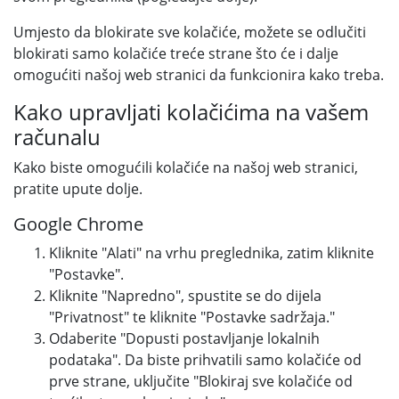
Umjesto da blokirate sve kolačiće, možete se odlučiti
blokirati samo kolačiće treće strane što će i dalje
omogućiti našoj web stranici da funkcionira kako treba.
Kako upravljati kolačićima na vašem
računalu
Kako biste omogućili kolačiće na našoj web stranici,
pratite upute dolje.
Google Chrome
Kliknite "Alati" na vrhu preglednika, zatim kliknite
"Postavke".
Kliknite "Napredno", spustite se do dijela
"Privatnost" te kliknite "Postavke sadržaja."
Odaberite "Dopusti postavljanje lokalnih
podataka". Da biste prihvatili samo kolačiće od
prve strane, uključite "Blokiraj sve kolačiće od