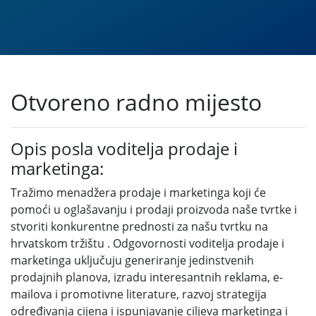
Otvoreno radno mijesto
Opis posla voditelja prodaje i
marketinga:
Tražimo menadžera prodaje i marketinga koji će
pomoći u oglašavanju i prodaji proizvoda naše tvrtke i
stvoriti konkurentne prednosti za našu tvrtku na
hrvatskom tržištu . Odgovornosti voditelja prodaje i
marketinga uključuju generiranje jedinstvenih
prodajnih planova, izradu interesantnih reklama, e-
mailova i promotivne literature, razvoj strategija
određivanja cijena i ispunjavanje ciljeva marketinga i