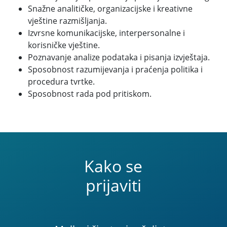
Snažne analitičke, organizacijske i kreativne
vještine razmišljanja.
Izvrsne komunikacijske, interpersonalne i
korisničke vještine.
Poznavanje analize podataka i pisanja izvještaja.
Sposobnost razumijevanja i praćenja politika i
procedura tvrtke.
Sposobnost rada pod pritiskom.
Kako se
prijaviti